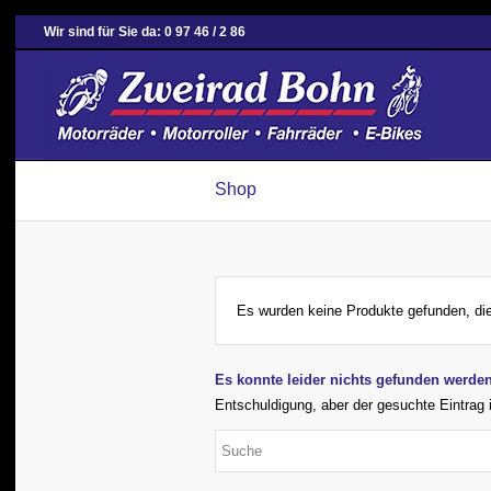
Wir sind für Sie da: 0 97 46 / 2 86
Shop
Es wurden keine Produkte gefunden, di
Es konnte leider nichts gefunden werde
Entschuldigung, aber der gesuchte Eintrag i