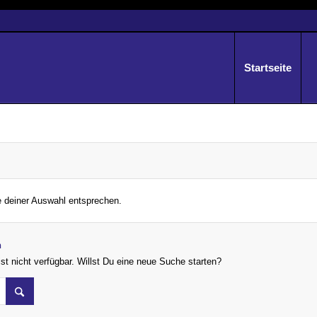
Startseite
e deiner Auswahl entsprechen.
n
st nicht verfügbar. Willst Du eine neue Suche starten?