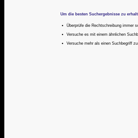
Um die besten Suchergebnisse zu erhalte
Überprüfe die Rechtschreibung immer sor
Versuche es mit einem ähnlichen Suchbeg
Versuche mehr als einen Suchbegriff z