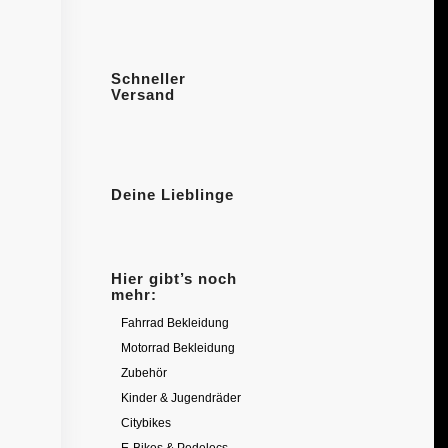
Schneller
Versand
Deine Lieblinge
Hier gibt’s noch
mehr:
Fahrrad Bekleidung
Motorrad Bekleidung
Zubehör
Kinder & Jugendräder
Citybikes