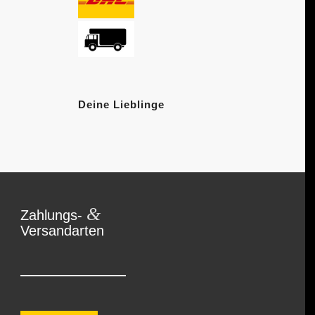
Deine Lieblinge
&
Zahlungs-
Versandarten