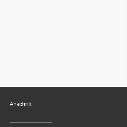
Anschrift