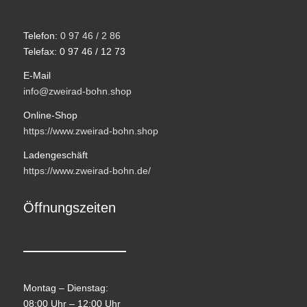
Telefon:
0 97 46 / 2 86
Telefax: 0 97 46 / 12 73
E-Mail
info@zweirad-bohn.shop
Online-Shop
https://www.zweirad-bohn.shop
Ladengeschäft
https://www.zweirad-bohn.de/
Öffnungszeiten
Montag – Dienstag:
08:00 Uhr – 12:00 Uhr