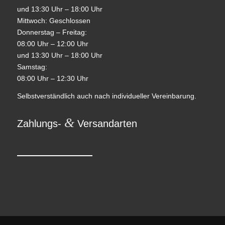
und 13:30 Uhr – 18:00 Uhr
Mittwoch: Geschlossen
Donnerstag – Freitag:
08:00 Uhr – 12:00 Uhr
und 13:30 Uhr – 18:00 Uhr
Samstag:
08:00 Uhr – 12:30 Uhr
Selbstverständlich auch nach individueller Vereinbarung.
&
Zahlungs-
Versandarten