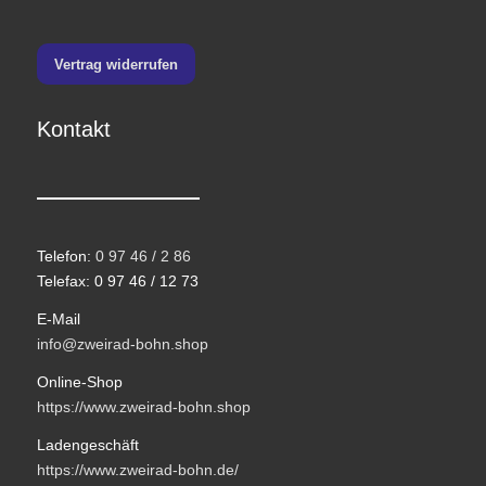
Vertrag widerrufen
Kontakt
Telefon:
0 97 46 / 2 86
Telefax: 0 97 46 / 12 73
E-Mail
info@zweirad-bohn.shop
Online-Shop
https://www.zweirad-bohn.shop
Ladengeschäft
https://www.zweirad-bohn.de/