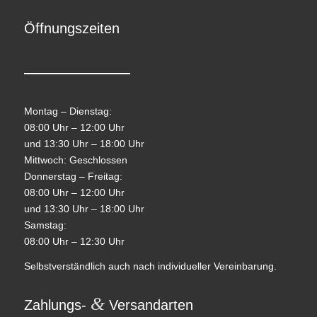
Öffnungszeiten
Montag – Dienstag:
08:00 Uhr – 12:00 Uhr
und 13:30 Uhr – 18:00 Uhr
Mittwoch: Geschlossen
Donnerstag – Freitag:
08:00 Uhr – 12:00 Uhr
und 13:30 Uhr – 18:00 Uhr
Samstag:
08:00 Uhr – 12:30 Uhr
Selbstverständlich auch nach individueller Vereinbarung.
&
Zahlungs-
Versandarten