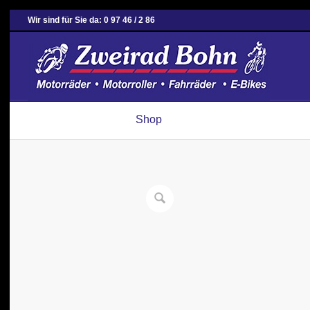
Wir sind für Sie da: 0 97 46 / 2 86
Shop