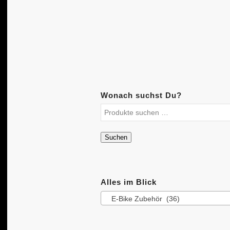
Wonach suchst Du?
Suchen
Alles im Blick
E-Bike Zubehör (36)