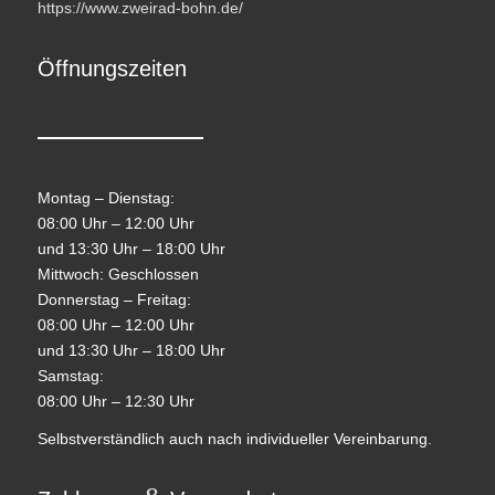
https://www.zweirad-bohn.de/
Öffnungszeiten
Montag – Dienstag:
08:00 Uhr – 12:00 Uhr
und 13:30 Uhr – 18:00 Uhr
Mittwoch: Geschlossen
Donnerstag – Freitag:
08:00 Uhr – 12:00 Uhr
und 13:30 Uhr – 18:00 Uhr
Samstag:
08:00 Uhr – 12:30 Uhr
Selbstverständlich auch nach individueller Vereinbarung.