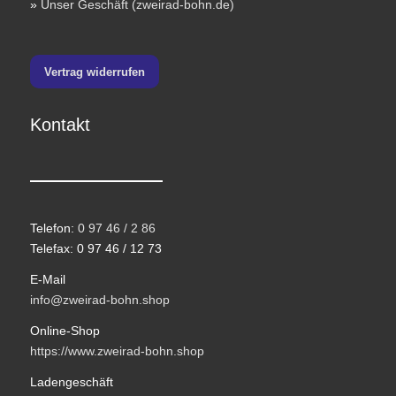
»
Unser Geschäft (zweirad-bohn.de)
Vertrag widerrufen
Kontakt
Telefon:
0 97 46 / 2 86
Telefax: 0 97 46 / 12 73
E-Mail
info@zweirad-bohn.shop
Online-Shop
https://www.zweirad-bohn.shop
Ladengeschäft