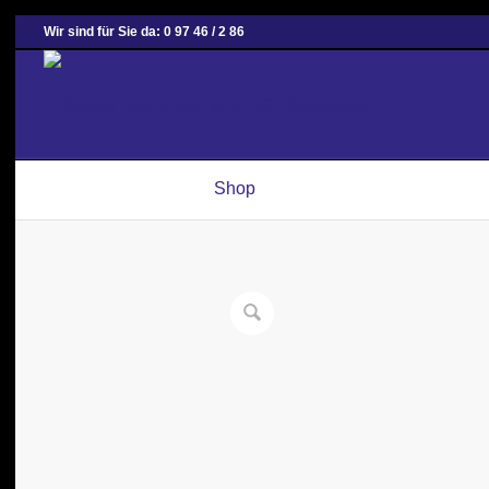
Wir sind für Sie da: 0 97 46 / 2 86
Shop