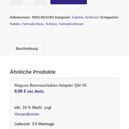
Artikelnummer:
4055149241902
Kategorien:
Zubehör
,
Schlösser
Schlagwörter:
Haibike
,
Fahrradschloss
,
Schloss
,
Fahrradschlösser
Beschreibung
Ähnliche Produkte
Magura Bremsscheiben Adapter QM 45
9,99
€
inkl. MwSt.
inkl. 19 % MwSt.
zzgl.
Versandkosten
Lieferzeit:
3-5 Werktage