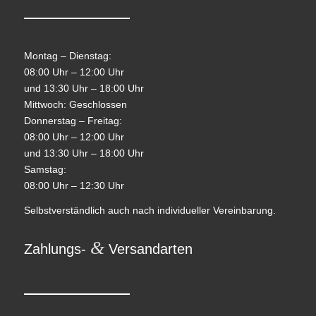
Montag – Dienstag:
08:00 Uhr – 12:00 Uhr
und 13:30 Uhr – 18:00 Uhr
Mittwoch: Geschlossen
Donnerstag – Freitag:
08:00 Uhr – 12:00 Uhr
und 13:30 Uhr – 18:00 Uhr
Samstag:
08:00 Uhr – 12:30 Uhr
Selbstverständlich auch nach individueller Vereinbarung.
&
Zahlungs-
Versandarten