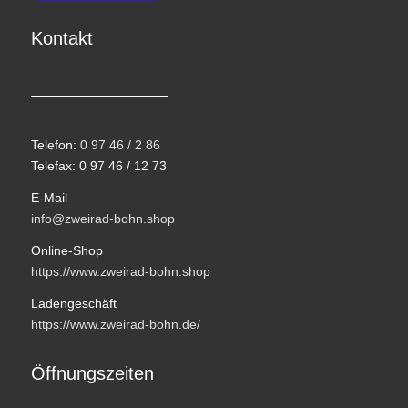
Kontakt
Telefon:
0 97 46 / 2 86
Telefax: 0 97 46 / 12 73
E-Mail
info@zweirad-bohn.shop
Online-Shop
https://www.zweirad-bohn.shop
Ladengeschäft
https://www.zweirad-bohn.de/
Öffnungszeiten