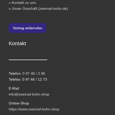
»
Kontakt zu uns
»
Unser Geschäft (zweirad-bohn.de)
Vertrag widerrufen
Kontakt
Telefon:
0 97 46 / 2 86
Telefax: 0 97 46 / 12 73
E-Mail
info@zweirad-bohn.shop
Online-Shop
https://www.zweirad-bohn.shop