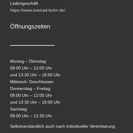
Ladengeschäft
https://www.zweirad-bohn.de/
Öffnungszeiten
Montag – Dienstag:
08:00 Uhr – 12:00 Uhr
und 13:30 Uhr – 18:00 Uhr
Mittwoch: Geschlossen
Donnerstag – Freitag:
08:00 Uhr – 12:00 Uhr
und 13:30 Uhr – 18:00 Uhr
Samstag:
08:00 Uhr – 12:30 Uhr
Selbstverständlich auch nach individueller Vereinbarung.