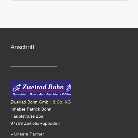
Anschrift
Zweirad Bohn GmbH & Co. KG
Inhaber Patrick Bohn
Hauptstraße 26a
97799 Zeitlofs/Rupboden
»
Unsere Partner