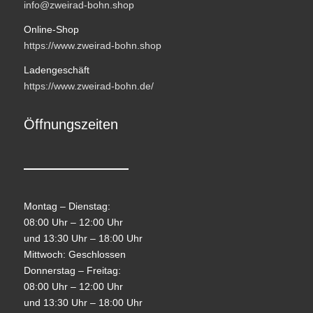
info@zweirad-bohn.shop
Online-Shop
https://www.zweirad-bohn.shop
Ladengeschäft
https://www.zweirad-bohn.de/
Öffnungszeiten
Montag – Dienstag:
08:00 Uhr – 12:00 Uhr
und 13:30 Uhr – 18:00 Uhr
Mittwoch: Geschlossen
Donnerstag – Freitag:
08:00 Uhr – 12:00 Uhr
und 13:30 Uhr – 18:00 Uhr