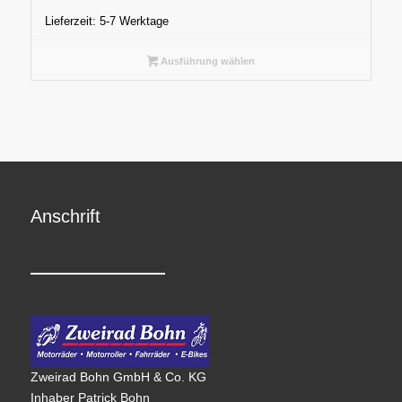
Lieferzeit:
5-7 Werktage
Ausführung wählen
Anschrift
Zweirad Bohn GmbH & Co. KG
Inhaber Patrick Bohn