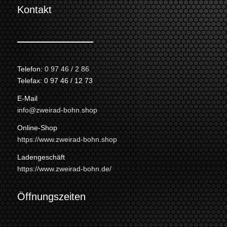
Kontakt
Telefon:
0 97 46 / 2 86
Telefax: 0 97 46 / 12 73
E-Mail
info@zweirad-bohn.shop
Online-Shop
https://www.zweirad-bohn.shop
Ladengeschäft
https://www.zweirad-bohn.de/
Öffnungszeiten