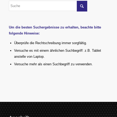
Um die besten Suchergebnisse zu erhalten, beachte bitte
folgende Hinweise:
Überprüfe die Rechtschreibung immer sorgfältig.
Versuche es mit einem ähnlichen Suchbegriff: z.B. Tablet
anstelle von Laptop.
Versuche mehr als einen Suchbegriff zu verwenden.