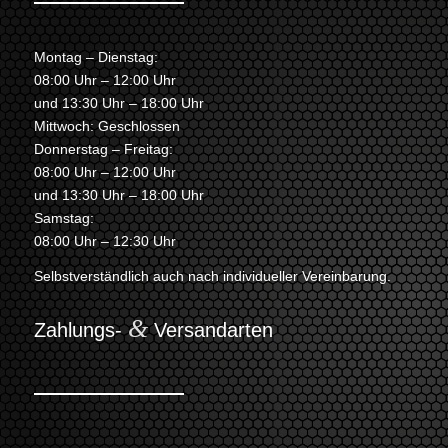
Montag – Dienstag:
08:00 Uhr – 12:00 Uhr
und 13:30 Uhr – 18:00 Uhr
Mittwoch: Geschlossen
Donnerstag – Freitag:
08:00 Uhr – 12:00 Uhr
und 13:30 Uhr – 18:00 Uhr
Samstag:
08:00 Uhr – 12:30 Uhr
Selbstverständlich auch nach individueller Vereinbarung.
&
Zahlungs-
Versandarten