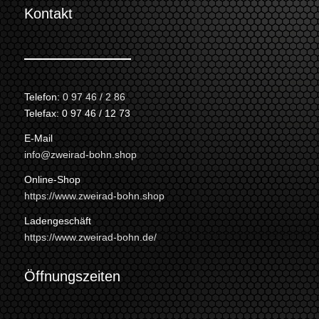
Kontakt
Telefon:
0 97 46 / 2 86
Telefax: 0 97 46 / 12 73
E-Mail
info@zweirad-bohn.shop
Online-Shop
https://www.zweirad-bohn.shop
Ladengeschäft
https://www.zweirad-bohn.de/
Öffnungszeiten