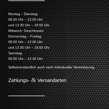
Montag – Dienstag:
08:00 Uhr – 12:00 Uhr
und 13:30 Uhr – 18:00 Uhr
Mittwoch: Geschlossen
Donnerstag – Freitag:
08:00 Uhr – 12:00 Uhr
und 13:30 Uhr – 18:00 Uhr
Samstag:
08:00 Uhr – 12:30 Uhr
Selbstverständlich auch nach individueller Vereinbarung.
&
Zahlungs-
Versandarten