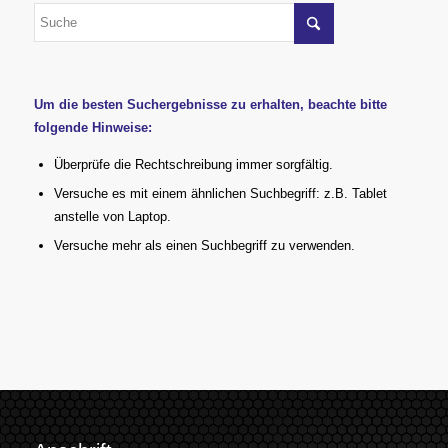
Um die besten Suchergebnisse zu erhalten, beachte bitte
folgende Hinweise:
Überprüfe die Rechtschreibung immer sorgfältig.
Versuche es mit einem ähnlichen Suchbegriff: z.B. Tablet
anstelle von Laptop.
Versuche mehr als einen Suchbegriff zu verwenden.