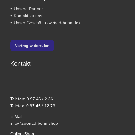
»
Unsere Partner
»
Kontakt zu uns
»
Unser Geschäft (zweirad-bohn.de)
Vertrag widerrufen
Kontakt
Telefon:
0 97 46 / 2 86
Telefax: 0 97 46 / 12 73
E-Mail
info@zweirad-bohn.shop
Online-Shop