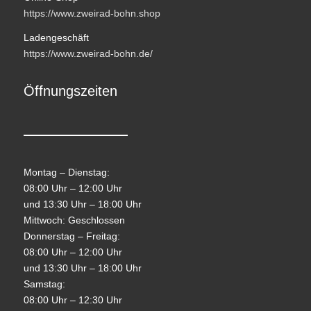
https://www.zweirad-bohn.shop
Ladengeschäft
https://www.zweirad-bohn.de/
Öffnungszeiten
Montag – Dienstag:
08:00 Uhr – 12:00 Uhr
und 13:30 Uhr – 18:00 Uhr
Mittwoch: Geschlossen
Donnerstag – Freitag:
08:00 Uhr – 12:00 Uhr
und 13:30 Uhr – 18:00 Uhr
Samstag:
08:00 Uhr – 12:30 Uhr