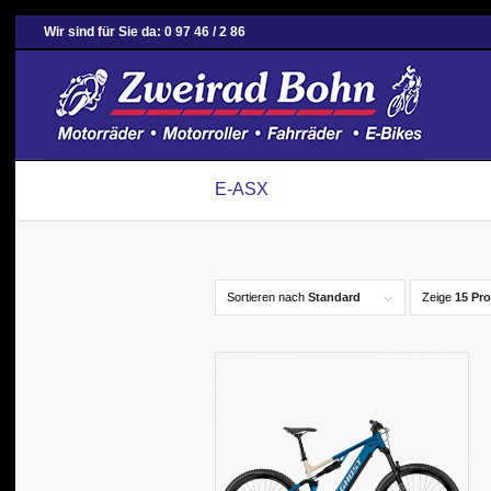
Wir sind für Sie da: 0 97 46 / 2 86
E-ASX
Sortieren nach
Standard
Zeige
15 Pro