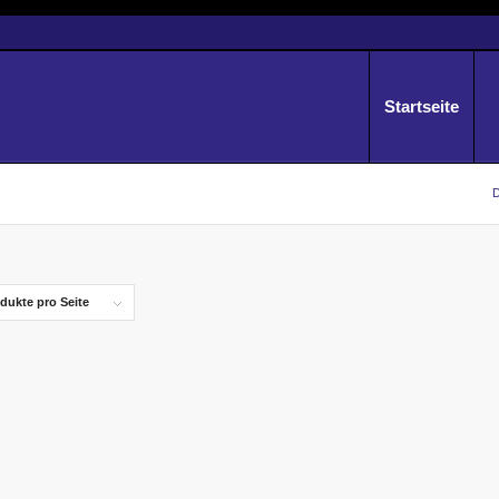
Startseite
D
dukte pro Seite