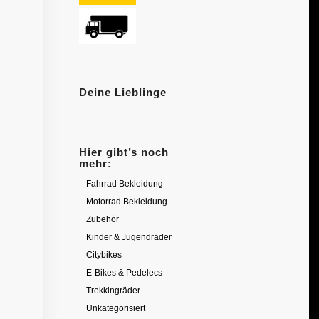
Deine Lieblinge
Hier gibt’s noch
mehr:
Fahrrad Bekleidung
Motorrad Bekleidung
Zubehör
Kinder & Jugendräder
Citybikes
E-Bikes & Pedelecs
Trekkingräder
Unkategorisiert