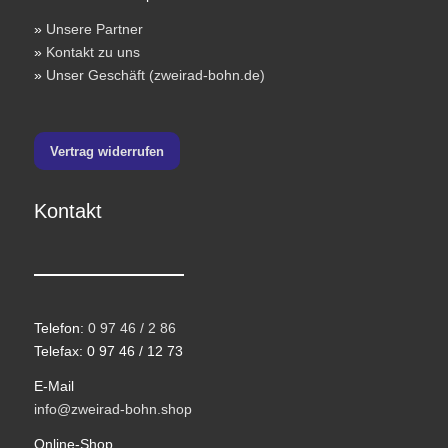
»
Unsere Partner
»
Kontakt zu uns
»
Unser Geschäft (zweirad-bohn.de)
Vertrag widerrufen
Kontakt
Telefon:
0 97 46 / 2 86
Telefax: 0 97 46 / 12 73
E-Mail
info@zweirad-bohn.shop
Online-Shop