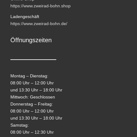
https://www.zweirad-bohn.shop
Ladengeschäft
https://www.zweirad-bohn.de/
Öffnungszeiten
Montag – Dienstag:
08:00 Uhr – 12:00 Uhr
und 13:30 Uhr – 18:00 Uhr
Mittwoch: Geschlossen
Donnerstag – Freitag:
08:00 Uhr – 12:00 Uhr
und 13:30 Uhr – 18:00 Uhr
Samstag:
08:00 Uhr – 12:30 Uhr