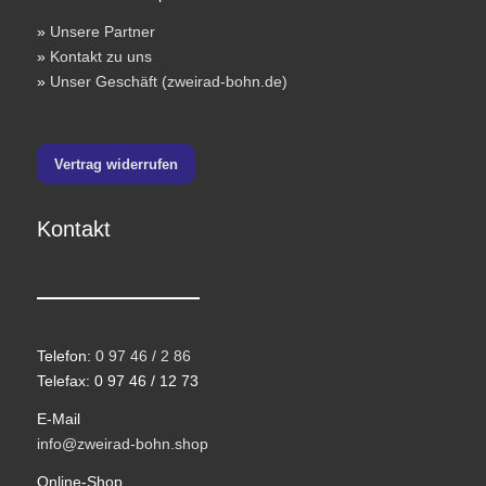
»
Unsere Partner
»
Kontakt zu uns
»
Unser Geschäft (zweirad-bohn.de)
Vertrag widerrufen
Kontakt
Telefon:
0 97 46 / 2 86
Telefax: 0 97 46 / 12 73
E-Mail
info@zweirad-bohn.shop
Online-Shop