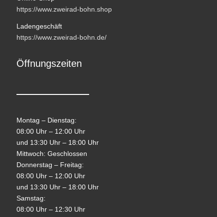
https://www.zweirad-bohn.shop
Ladengeschäft
https://www.zweirad-bohn.de/
Öffnungszeiten
Montag – Dienstag:
08:00 Uhr – 12:00 Uhr
und 13:30 Uhr – 18:00 Uhr
Mittwoch: Geschlossen
Donnerstag – Freitag:
08:00 Uhr – 12:00 Uhr
und 13:30 Uhr – 18:00 Uhr
Samstag:
08:00 Uhr – 12:30 Uhr