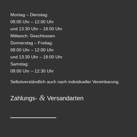
Montag – Dienstag:
08:00 Uhr – 12:00 Uhr
und 13:30 Uhr – 18:00 Uhr
Mittwoch: Geschlossen
Donnerstag – Freitag:
08:00 Uhr – 12:00 Uhr
und 13:30 Uhr – 18:00 Uhr
Samstag:
08:00 Uhr – 12:30 Uhr
Selbstverständlich auch nach individueller Vereinbarung.
&
Zahlungs-
Versandarten