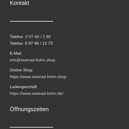
Kontakt
Telefon:
0 97 46 / 2 86
Telefax: 0 97 46 / 12 73
E-Mail
info@zweirad-bohn.shop
Online-Shop
https://www.zweirad-bohn.shop
Ladengeschäft
https://www.zweirad-bohn.de/
Öffnungszeiten