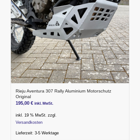
Rieju Aventura 307 Rally Aluminium Motorschutz
Original
195,00
€
inkl. MwSt.
inkl. 19 % MwSt.
zzgl.
Versandkosten
Lieferzeit:
3-5 Werktage