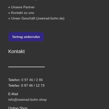
»
Unsere Partner
»
Kontakt zu uns
»
Unser Geschäft (zweirad-bohn.de)
Vertrag widerrufen
Kontakt
Telefon:
0 97 46 / 2 86
Telefax: 0 97 46 / 12 73
E-Mail
info@zweirad-bohn.shop
Online-Shop