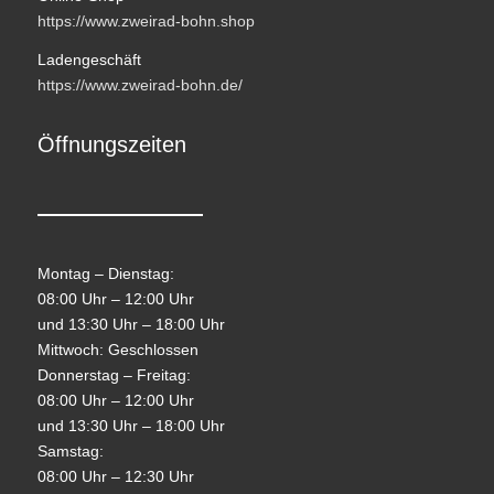
https://www.zweirad-bohn.shop
Ladengeschäft
https://www.zweirad-bohn.de/
Öffnungszeiten
Montag – Dienstag:
08:00 Uhr – 12:00 Uhr
und 13:30 Uhr – 18:00 Uhr
Mittwoch: Geschlossen
Donnerstag – Freitag:
08:00 Uhr – 12:00 Uhr
und 13:30 Uhr – 18:00 Uhr
Samstag:
08:00 Uhr – 12:30 Uhr