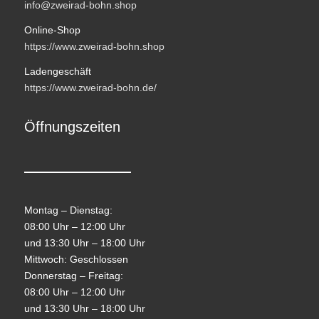
info@zweirad-bohn.shop
Online-Shop
https://www.zweirad-bohn.shop
Ladengeschäft
https://www.zweirad-bohn.de/
Öffnungszeiten
Montag – Dienstag:
08:00 Uhr – 12:00 Uhr
und 13:30 Uhr – 18:00 Uhr
Mittwoch: Geschlossen
Donnerstag – Freitag:
08:00 Uhr – 12:00 Uhr
und 13:30 Uhr – 18:00 Uhr