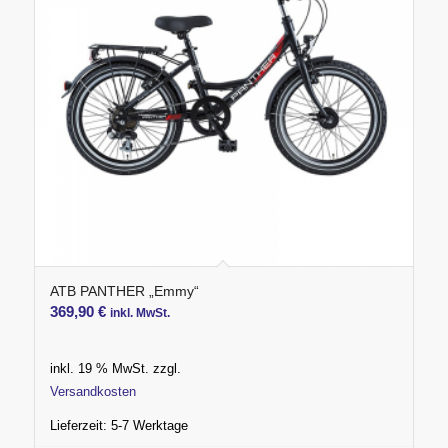
ATB PANTHER „Emmy“
369,90
€
inkl. MwSt.
inkl. 19 % MwSt.
zzgl.
Versandkosten
Lieferzeit:
5-7 Werktage