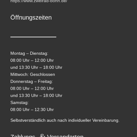
https://www.zweirad-bohn.de/
Öffnungszeiten
Montag – Dienstag:
08:00 Uhr – 12:00 Uhr
und 13:30 Uhr – 18:00 Uhr
Mittwoch: Geschlossen
Donnerstag – Freitag:
08:00 Uhr – 12:00 Uhr
und 13:30 Uhr – 18:00 Uhr
Samstag:
08:00 Uhr – 12:30 Uhr
Selbstverständlich auch nach individueller Vereinbarung.
&
Zahlungs-
Versandarten