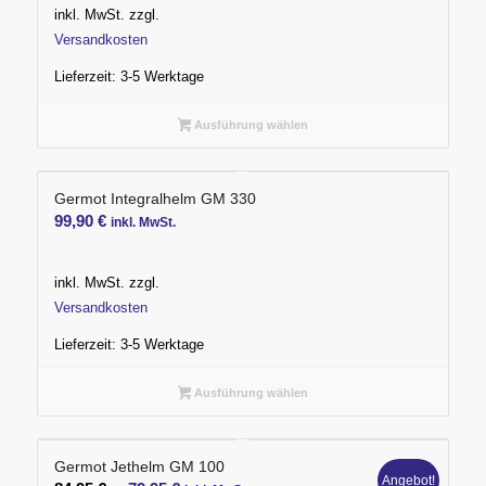
inkl. MwSt.
zzgl.
Versandkosten
Lieferzeit:
3-5 Werktage
Ausführung wählen
Germot Integralhelm GM 330
99,90
€
inkl. MwSt.
inkl. MwSt.
zzgl.
Versandkosten
Lieferzeit:
3-5 Werktage
Ausführung wählen
Germot Jethelm GM 100
Angebot!