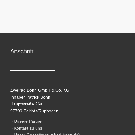
Anschrift
Zweirad Bohn GmbH & Co. KG
Inhaber Patrick Bohn
Hauptstraße 26a
97799 Zeitlofs/Rupboden
»
Unsere Partner
»
Kontakt zu uns