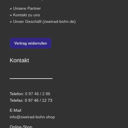
»
Unsere Partner
»
Kontakt zu uns
»
Unser Geschäft (zweirad-bohn.de)
Vertrag widerrufen
Kontakt
Telefon:
0 97 46 / 2 86
Telefax: 0 97 46 / 12 73
E-Mail
info@zweirad-bohn.shop
Online-Shop