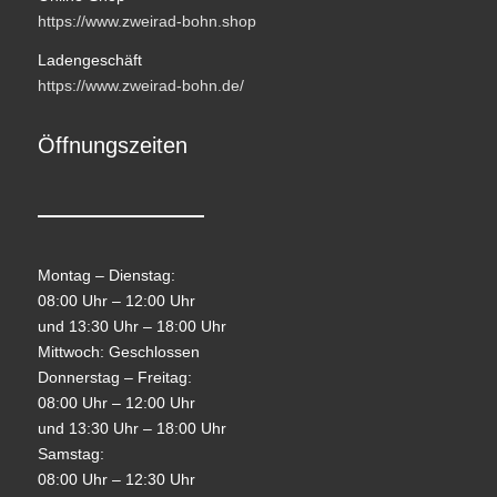
https://www.zweirad-bohn.shop
Ladengeschäft
https://www.zweirad-bohn.de/
Öffnungszeiten
Montag – Dienstag:
08:00 Uhr – 12:00 Uhr
und 13:30 Uhr – 18:00 Uhr
Mittwoch: Geschlossen
Donnerstag – Freitag:
08:00 Uhr – 12:00 Uhr
und 13:30 Uhr – 18:00 Uhr
Samstag:
08:00 Uhr – 12:30 Uhr