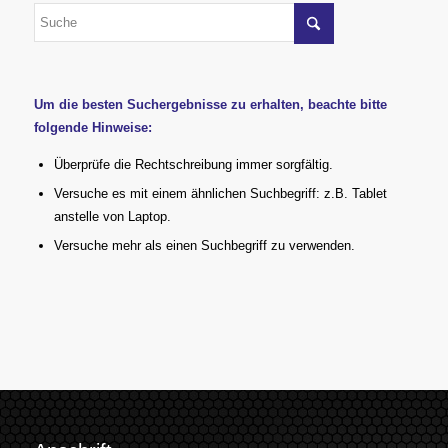
Um die besten Suchergebnisse zu erhalten, beachte bitte
folgende Hinweise:
Überprüfe die Rechtschreibung immer sorgfältig.
Versuche es mit einem ähnlichen Suchbegriff: z.B. Tablet
anstelle von Laptop.
Versuche mehr als einen Suchbegriff zu verwenden.