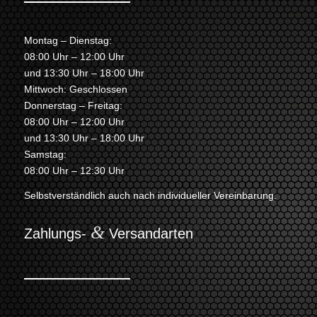
Montag – Dienstag:
08:00 Uhr – 12:00 Uhr
und 13:30 Uhr – 18:00 Uhr
Mittwoch: Geschlossen
Donnerstag – Freitag:
08:00 Uhr – 12:00 Uhr
und 13:30 Uhr – 18:00 Uhr
Samstag:
08:00 Uhr – 12:30 Uhr
Selbstverständlich auch nach individueller Vereinbarung.
&
Zahlungs-
Versandarten