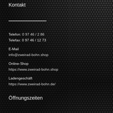
Kontakt
Telefon:
0 97 46 / 2 86
Telefax: 0 97 46 / 12 73
E-Mail
info@zweirad-bohn.shop
Online-Shop
https://www.zweirad-bohn.shop
Ladengeschäft
https://www.zweirad-bohn.de/
Öffnungszeiten