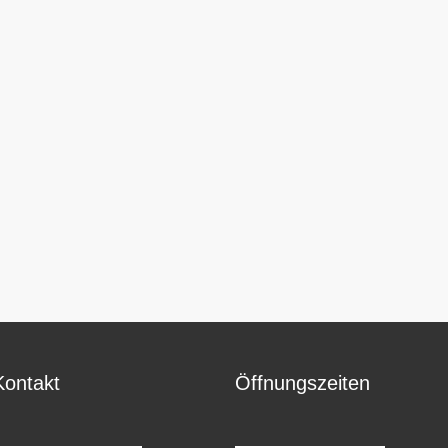
Kontakt
Öffnungszeiten