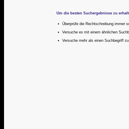
Um die besten Suchergebnisse zu erhalte
Überprüfe die Rechtschreibung immer sor
Versuche es mit einem ähnlichen Suchbeg
Versuche mehr als einen Suchbegriff z