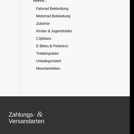
mehr:
Fahrrad Bekleidung
Motorrad Bekleidung
Zubehör
Kinder & Jugendräder
Citybikes
E-Bikes & Pedelecs
Trekkingräder
Unkategorisiert
Mountainbikes
&
Zahlungs-
Versandarten