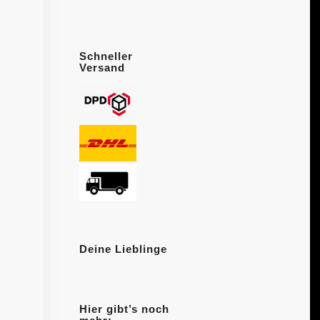
Schneller
Versand
Deine Lieblinge
Hier gibt’s noch