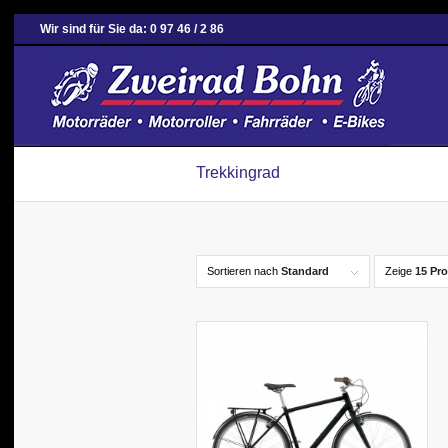
Wir sind für Sie da: 0 97 46 / 2 86
Trekkingrad
Sortieren nach
Standard
Zeige
15 Pro