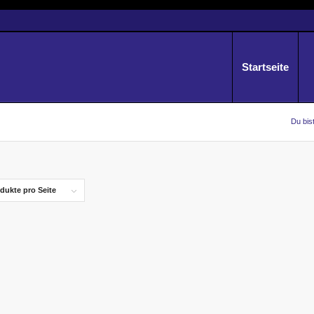
Startseite
Du bist
dukte pro Seite