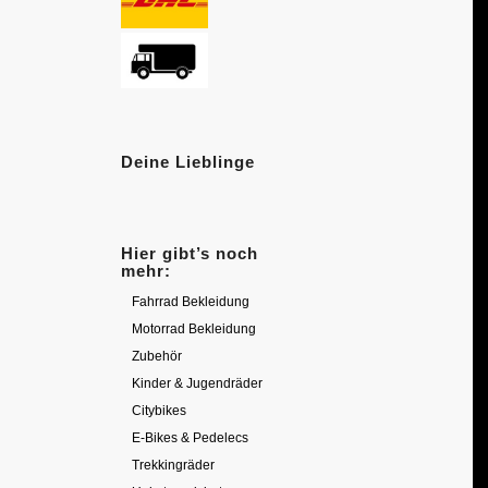
Deine Lieblinge
Hier gibt’s noch
mehr:
Fahrrad Bekleidung
Motorrad Bekleidung
Zubehör
Kinder & Jugendräder
Citybikes
E-Bikes & Pedelecs
Trekkingräder