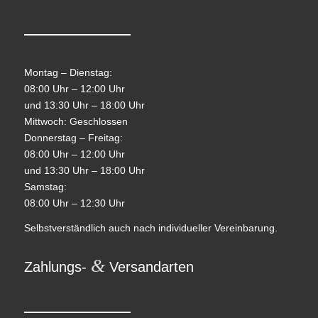
Montag – Dienstag:
08:00 Uhr – 12:00 Uhr
und 13:30 Uhr – 18:00 Uhr
Mittwoch: Geschlossen
Donnerstag – Freitag:
08:00 Uhr – 12:00 Uhr
und 13:30 Uhr – 18:00 Uhr
Samstag:
08:00 Uhr – 12:30 Uhr
Selbstverständlich auch nach individueller Vereinbarung.
&
Zahlungs-
Versandarten