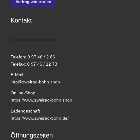
Vertrag widerrufen
Kontakt
Telefon:
0 97 46 / 2 86
Telefax: 0 97 46 / 12 73
E-Mail
info@zweirad-bohn.shop
Online-Shop
https://www.zweirad-bohn.shop
Ladengeschäft
https://www.zweirad-bohn.de/
Öffnungszeiten