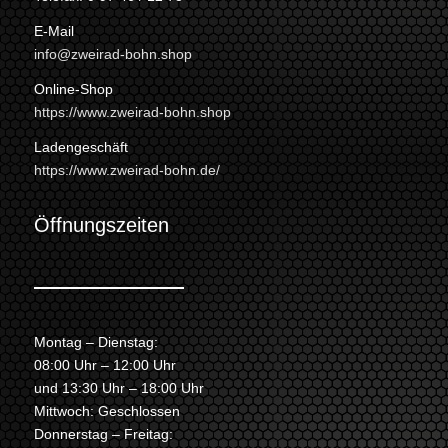
E-Mail
info@zweirad-bohn.shop
Online-Shop
https://www.zweirad-bohn.shop
Ladengeschäft
https://www.zweirad-bohn.de/
Öffnungszeiten
Montag – Dienstag:
08:00 Uhr – 12:00 Uhr
und 13:30 Uhr – 18:00 Uhr
Mittwoch: Geschlossen
Donnerstag – Freitag: