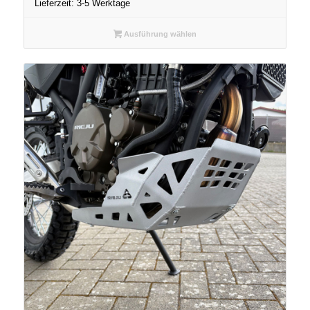
Lieferzeit:
3-5 Werktage
Ausführung wählen