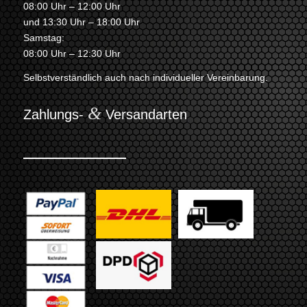
08:00 Uhr – 12:00 Uhr
und 13:30 Uhr – 18:00 Uhr
Samstag:
08:00 Uhr – 12:30 Uhr
Selbstverständlich auch nach individueller Vereinbarung.
&
Zahlungs-
Versandarten