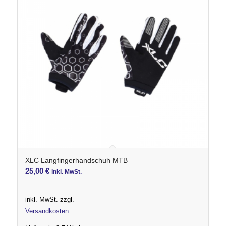
XLC Langfingerhandschuh MTB
25,00
€
inkl. MwSt.
inkl. MwSt.
zzgl.
Versandkosten