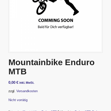
Mountainbike Enduro
MTB
0,00
€
inkl. MwSt.
zzgl.
Versandkosten
Nicht vorrätig