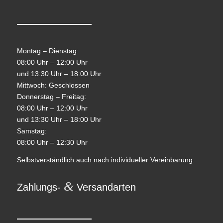
Montag – Dienstag:
08:00 Uhr – 12:00 Uhr
und 13:30 Uhr – 18:00 Uhr
Mittwoch: Geschlossen
Donnerstag – Freitag:
08:00 Uhr – 12:00 Uhr
und 13:30 Uhr – 18:00 Uhr
Samstag:
08:00 Uhr – 12:30 Uhr
Selbstverständlich auch nach individueller Vereinbarung.
&
Zahlungs-
Versandarten