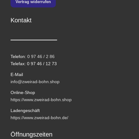
Vertrag widerrufen
Kontakt
Telefon:
0 97 46 / 2 86
Telefax: 0 97 46 / 12 73
E-Mail
info@zweirad-bohn.shop
Online-Shop
https://www.zweirad-bohn.shop
Ladengeschäft
https://www.zweirad-bohn.de/
Öffnungszeiten