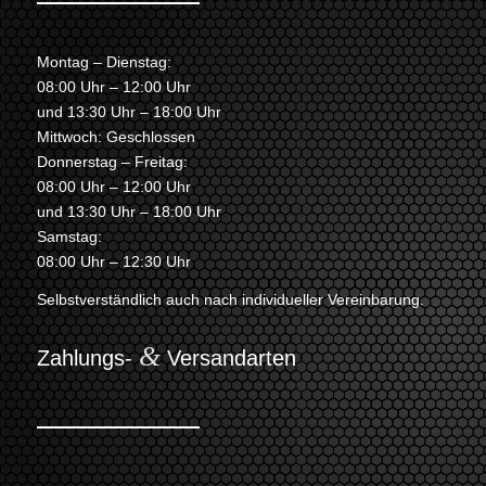
Montag – Dienstag:
08:00 Uhr – 12:00 Uhr
und 13:30 Uhr – 18:00 Uhr
Mittwoch: Geschlossen
Donnerstag – Freitag:
08:00 Uhr – 12:00 Uhr
und 13:30 Uhr – 18:00 Uhr
Samstag:
08:00 Uhr – 12:30 Uhr
Selbstverständlich auch nach individueller Vereinbarung.
&
Zahlungs-
Versandarten