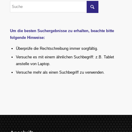
Um die besten Suchergebnisse zu erhalten, beachte bitte
folgende Hinweise:
Überprüfe die Rechtschreibung immer sorgfältig.
Versuche es mit einem ähnlichen Suchbegriff: z.B. Tablet
anstelle von Laptop.
Versuche mehr als einen Suchbegriff zu verwenden.