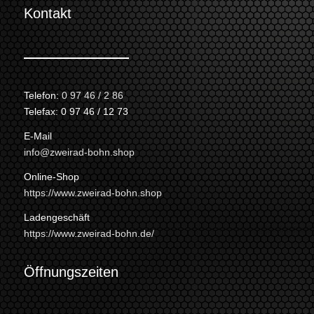
Kontakt
Telefon:
0 97 46 / 2 86
Telefax: 0 97 46 / 12 73
E-Mail
info@zweirad-bohn.shop
Online-Shop
https://www.zweirad-bohn.shop
Ladengeschäft
https://www.zweirad-bohn.de/
Öffnungszeiten