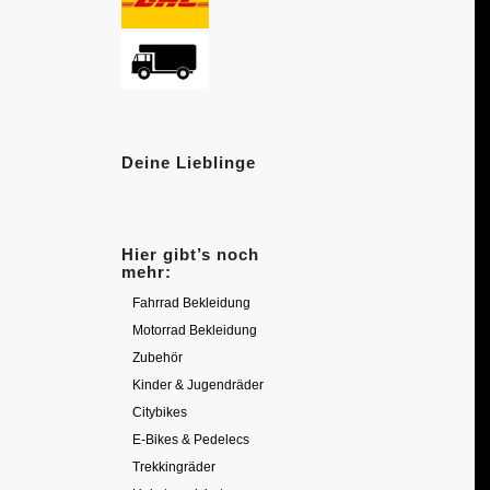
Deine Lieblinge
Hier gibt’s noch
mehr:
Fahrrad Bekleidung
Motorrad Bekleidung
Zubehör
Kinder & Jugendräder
Citybikes
E-Bikes & Pedelecs
Trekkingräder