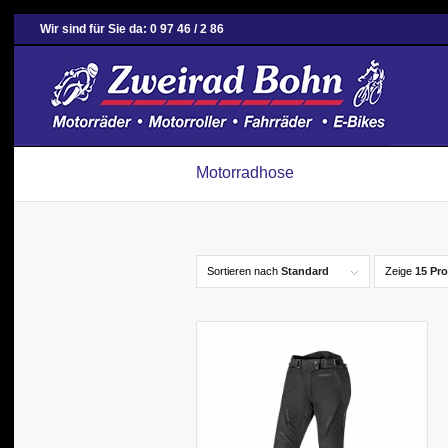
Wir sind für Sie da: 0 97 46 / 2 86
Motorradhose
Sortieren nach
Standard
Zeige
15 Pro