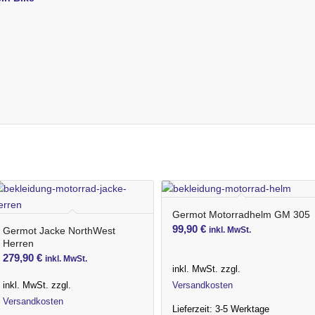
Germot Motorradhelm GM 305
99,90
€
Germot Jacke NorthWest
inkl. MwSt.
Herren
279,90
€
inkl. MwSt.
inkl. MwSt.
zzgl.
inkl. MwSt.
zzgl.
Versandkosten
Versandkosten
Lieferzeit:
3-5 Werktage