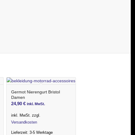
Germot Nierengurt Bristol
Damen
24,90
€
inkl. MwSt.
inkl. MwSt.
zzgl.
Versandkosten
Lieferzeit:
3-5 Werktage