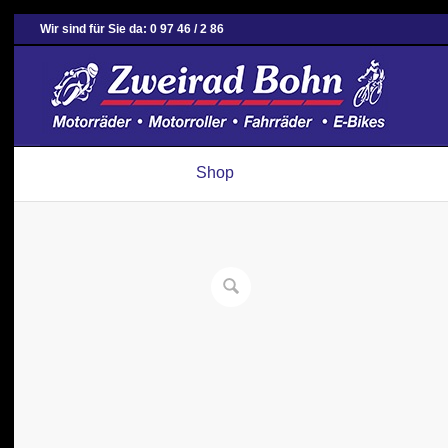
Wir sind für Sie da: 0 97 46 / 2 86
Shop