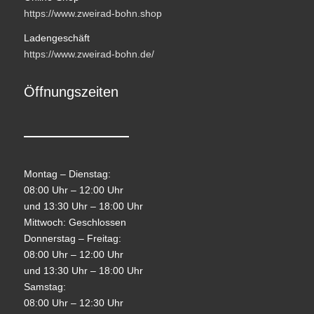
https://www.zweirad-bohn.shop
Ladengeschäft
https://www.zweirad-bohn.de/
Öffnungszeiten
Montag – Dienstag:
08:00 Uhr – 12:00 Uhr
und 13:30 Uhr – 18:00 Uhr
Mittwoch: Geschlossen
Donnerstag – Freitag:
08:00 Uhr – 12:00 Uhr
und 13:30 Uhr – 18:00 Uhr
Samstag:
08:00 Uhr – 12:30 Uhr