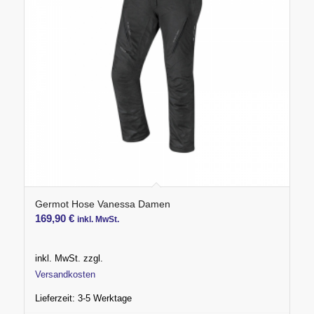
Germot Hose Vanessa Damen
169,90
€
inkl. MwSt.
inkl. MwSt.
zzgl.
Versandkosten
Lieferzeit:
3-5 Werktage