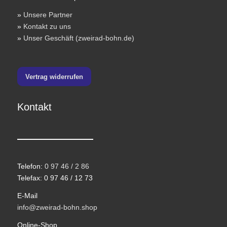
»
Unsere Partner
»
Kontakt zu uns
»
Unser Geschäft (zweirad-bohn.de)
Vertrag widerrufen
Kontakt
Telefon:
0 97 46 / 2 86
Telefax: 0 97 46 / 12 73
E-Mail
info@zweirad-bohn.shop
Online-Shop