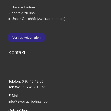
»
Unsere Partner
»
Kontakt zu uns
»
Unser Geschäft (zweirad-bohn.de)
Vertrag widerrufen
Kontakt
Telefon:
0 97 46 / 2 86
Telefax: 0 97 46 / 12 73
E-Mail
info@zweirad-bohn.shop
Online-Shop