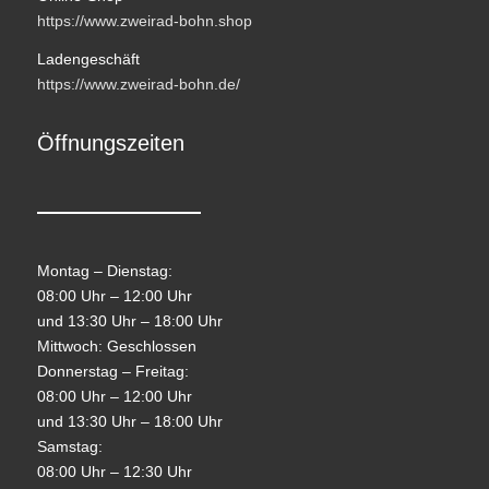
https://www.zweirad-bohn.shop
Ladengeschäft
https://www.zweirad-bohn.de/
Öffnungszeiten
Montag – Dienstag:
08:00 Uhr – 12:00 Uhr
und 13:30 Uhr – 18:00 Uhr
Mittwoch: Geschlossen
Donnerstag – Freitag:
08:00 Uhr – 12:00 Uhr
und 13:30 Uhr – 18:00 Uhr
Samstag:
08:00 Uhr – 12:30 Uhr