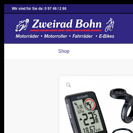
Wir sind für Sie da: 0 97 46 / 2 86
Shop