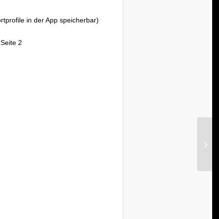
ortprofile in der App speicherbar)
 Seite 2