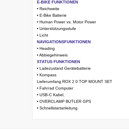
E-BIKE FUNKTIONEN
• Reichweite
• E-Bike Batterie
• Human Power vs. Motor Power
• Unterstützungsstufe
• Licht
NAVIGATIONSFUNKTIONEN
• Heading
• Abbiegehinweis
STATUS FUNKTIONEN
• Ladezustand Gerätebatterie
• Kompass
Lieferumfang ROX 2.0 TOP MOUNT SET
• Fahrrad Computer
• USB-C Kabel,
• OVERCLAMP BUTLER GPS
• Schnellstartanleitung