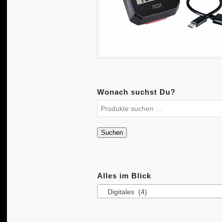
Wonach suchst Du?
Suchen
Alles im Blick
Digitales (4)