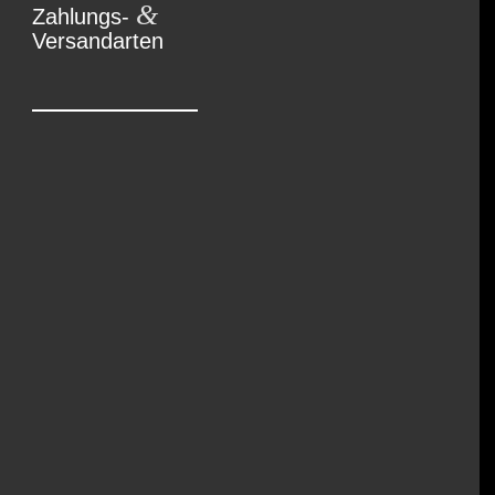
&
Zahlungs-
Versandarten