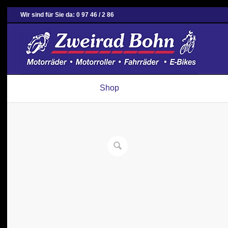
Wir sind für Sie da: 0 97 46 / 2 86
Shop