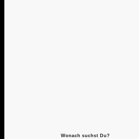
Wonach suchst Du?