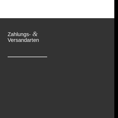
&
Zahlungs-
Versandarten