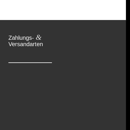
&
Zahlungs-
Versandarten