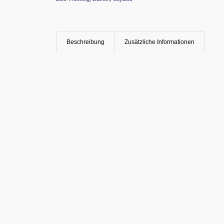
Beschreibung
Zusätzliche Informationen