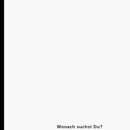
Wonach suchst Du?