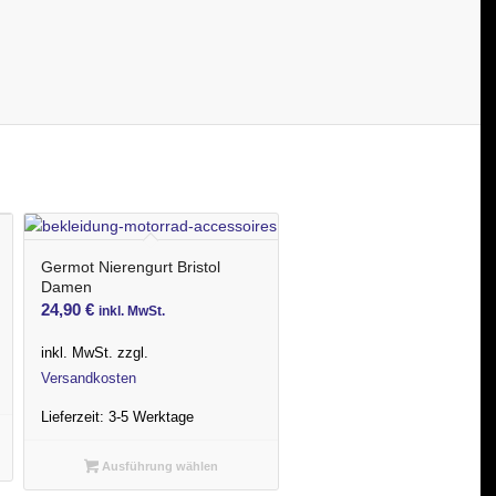
Germot Nierengurt Bristol
Damen
24,90
€
inkl. MwSt.
inkl. MwSt.
zzgl.
Versandkosten
Lieferzeit:
3-5 Werktage
Ausführung wählen