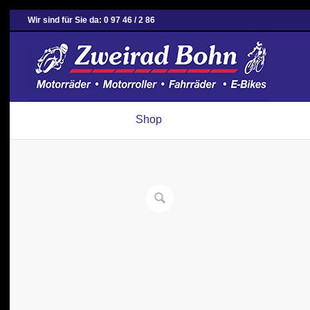
Wir sind für Sie da: 0 97 46 / 2 86
Shop