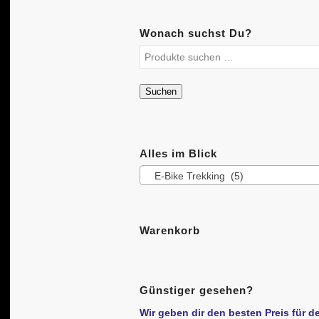
Wonach suchst Du?
Suchen
Alles im Blick
E-Bike Trekking (5)
Warenkorb
Günstiger gesehen?
Wir geben dir den besten Preis für d