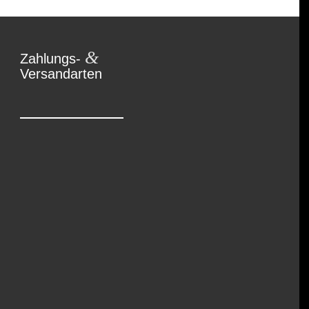
&
Zahlungs-
Versandarten