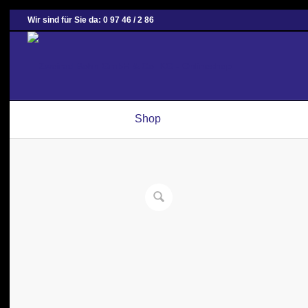
Wir sind für Sie da: 0 97 46 / 2 86
Shop